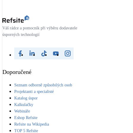
Váš rádce a pomocník při výběru dodavatele
úsporných technologií
Doporučené
Seznam odborně způsobilých osob
Projektanti a specialisté
Katalog úspor
Kalkulačky
Webináře
Eshop Refsite
Refsite na Wikipedia
TOP 5 Refsite