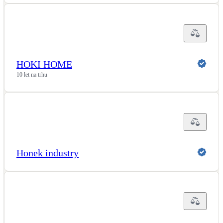
HOKI HOME
10 let na trhu
Honek industry