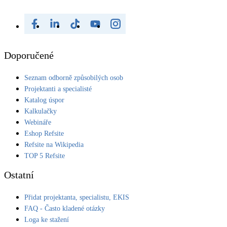
Doporučené
Seznam odborně způsobilých osob
Projektanti a specialisté
Katalog úspor
Kalkulačky
Webináře
Eshop Refsite
Refsite na Wikipedia
TOP 5 Refsite
Ostatní
Přidat projektanta, specialistu, EKIS
FAQ - Často kladené otázky
Loga ke stažení