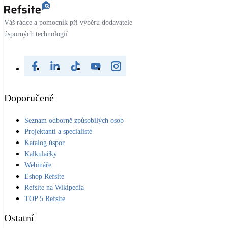
Váš rádce a pomocník při výběru dodavatele
úsporných technologií
Doporučené
Seznam odborně způsobilých osob
Projektanti a specialisté
Katalog úspor
Kalkulačky
Webináře
Eshop Refsite
Refsite na Wikipedia
TOP 5 Refsite
Ostatní