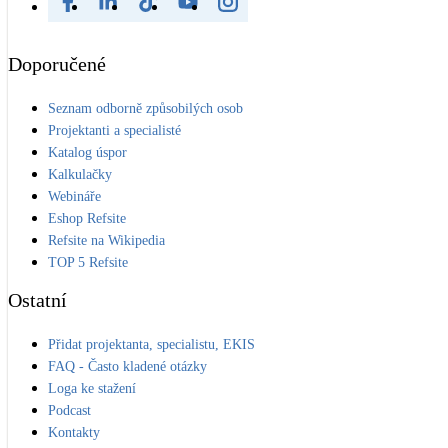
Doporučené
Seznam odborně způsobilých osob
Projektanti a specialisté
Katalog úspor
Kalkulačky
Webináře
Eshop Refsite
Refsite na Wikipedia
TOP 5 Refsite
Ostatní
Přidat projektanta, specialistu, EKIS
FAQ - Často kladené otázky
Loga ke stažení
Podcast
Kontakty