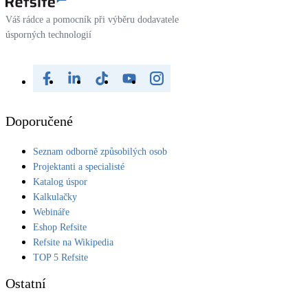
Váš rádce a pomocník při výběru dodavatele
úsporných technologií
Doporučené
Seznam odborně způsobilých osob
Projektanti a specialisté
Katalog úspor
Kalkulačky
Webináře
Eshop Refsite
Refsite na Wikipedia
TOP 5 Refsite
Ostatní