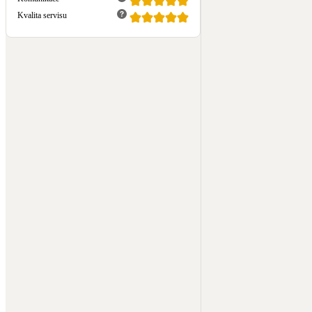
Kvalita servisu