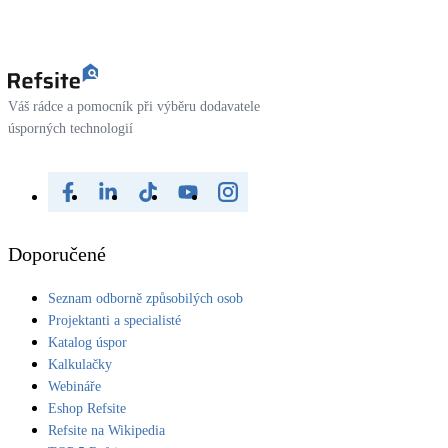
Váš rádce a pomocník při výběru dodavatele
úsporných technologií
Doporučené
Seznam odborně způsobilých osob
Projektanti a specialisté
Katalog úspor
Kalkulačky
Webináře
Eshop Refsite
Refsite na Wikipedia