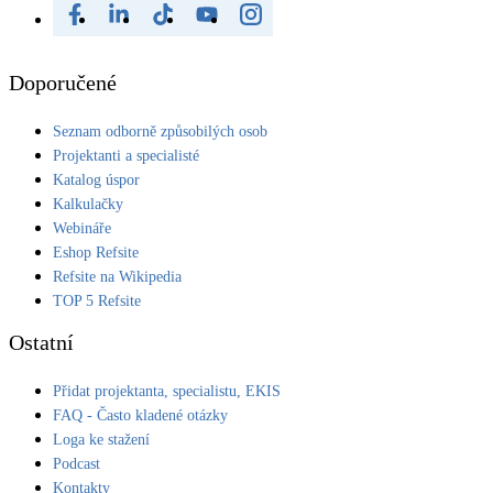
Doporučené
Seznam odborně způsobilých osob
Projektanti a specialisté
Katalog úspor
Kalkulačky
Webináře
Eshop Refsite
Refsite na Wikipedia
TOP 5 Refsite
Ostatní
Přidat projektanta, specialistu, EKIS
FAQ - Často kladené otázky
Loga ke stažení
Podcast
Kontakty