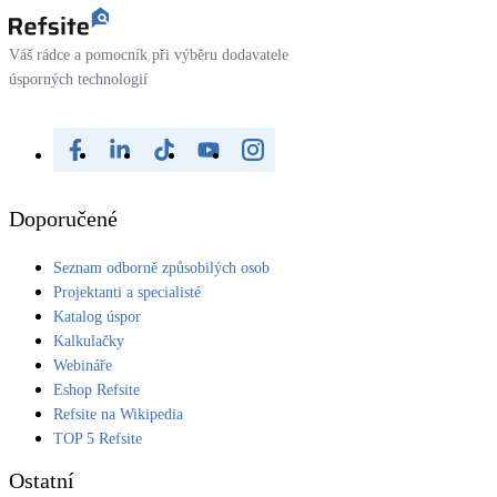
Váš rádce a pomocník při výběru dodavatele
úsporných technologií
Doporučené
Seznam odborně způsobilých osob
Projektanti a specialisté
Katalog úspor
Kalkulačky
Webináře
Eshop Refsite
Refsite na Wikipedia
TOP 5 Refsite
Ostatní