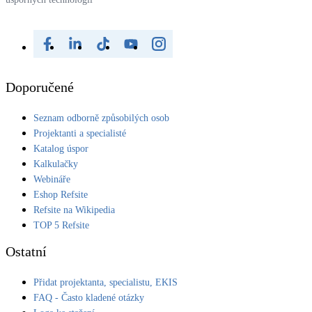
Doporučené
Seznam odborně způsobilých osob
Projektanti a specialisté
Katalog úspor
Kalkulačky
Webináře
Eshop Refsite
Refsite na Wikipedia
TOP 5 Refsite
Ostatní
Přidat projektanta, specialistu, EKIS
FAQ - Často kladené otázky