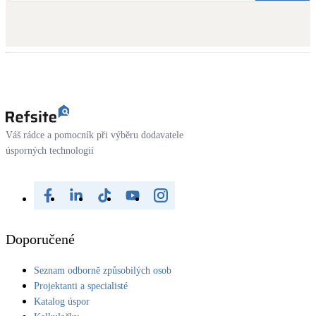
Váš rádce a pomocník při výběru dodavatele
úsporných technologií
Doporučené
Seznam odborně způsobilých osob
Projektanti a specialisté
Katalog úspor