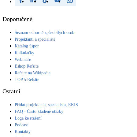
Doporučené
Seznam odborně způsobilých osob
Projektanti a specialisté
Katalog úspor
Kalkulačky
Webináře
Eshop Refsite
Refsite na Wikipedia
TOP 5 Refsite
Ostatní
Přidat projektanta, specialistu, EKIS
FAQ - Často kladené otázky
Loga ke stažení
Podcast
Kontakty