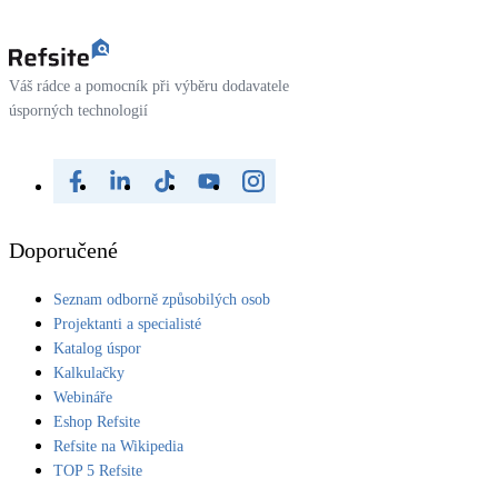
Váš rádce a pomocník při výběru dodavatele
úsporných technologií
Doporučené
Seznam odborně způsobilých osob
Projektanti a specialisté
Katalog úspor
Kalkulačky
Webináře
Eshop Refsite
Refsite na Wikipedia
TOP 5 Refsite