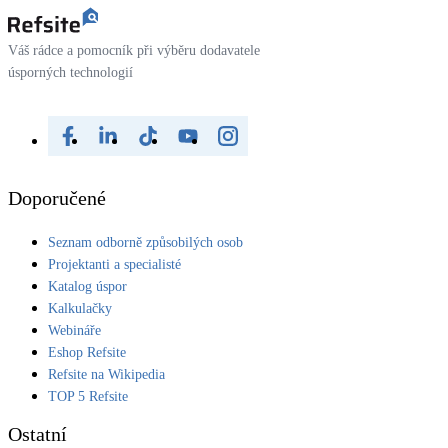
Váš rádce a pomocník při výběru dodavatele
úsporných technologií
Doporučené
Seznam odborně způsobilých osob
Projektanti a specialisté
Katalog úspor
Kalkulačky
Webináře
Eshop Refsite
Refsite na Wikipedia
TOP 5 Refsite
Ostatní