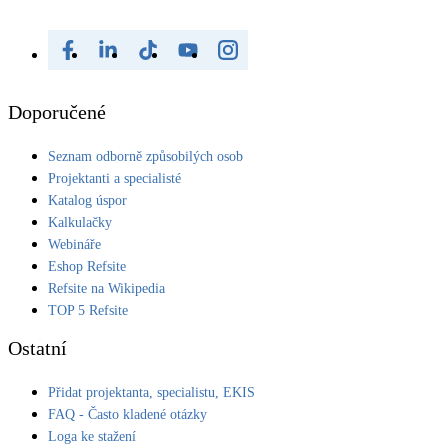
Doporučené
Seznam odborně způsobilých osob
Projektanti a specialisté
Katalog úspor
Kalkulačky
Webináře
Eshop Refsite
Refsite na Wikipedia
TOP 5 Refsite
Ostatní
Přidat projektanta, specialistu, EKIS
FAQ - Často kladené otázky
Loga ke stažení