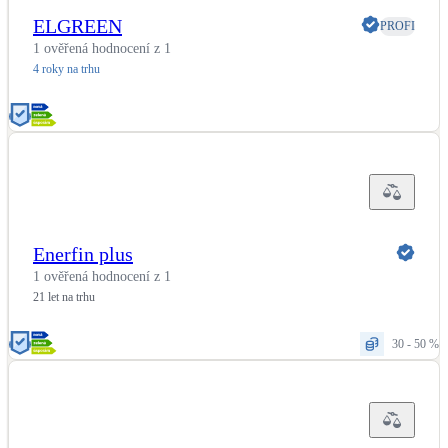
ELGREEN
PROFI
1 ověřená hodnocení z 1
4 roky na trhu
Enerfin plus
1 ověřená hodnocení z 1
21 let na trhu
30 - 50 %