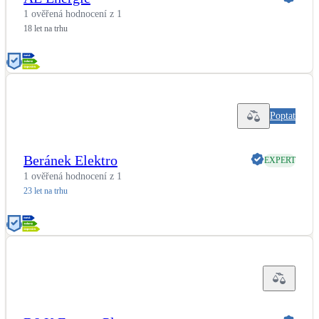
1 ověřená hodnocení z 1
18 let na trhu
Poptat
Beránek Elektro
EXPERT
1 ověřená hodnocení z 1
23 let na trhu