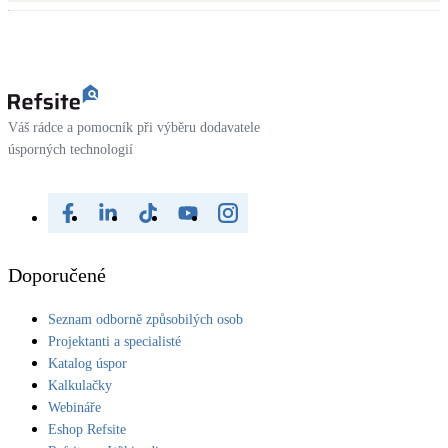
Váš rádce a pomocník při výběru dodavatele
úsporných technologií
Doporučené
Seznam odborně způsobilých osob
Projektanti a specialisté
Katalog úspor
Kalkulačky
Webináře
Eshop Refsite