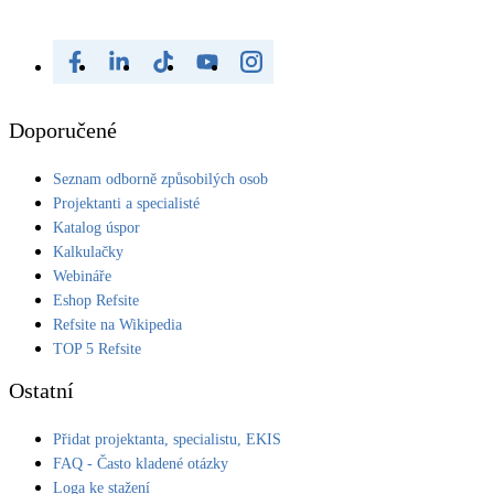
Doporučené
Seznam odborně způsobilých osob
Projektanti a specialisté
Katalog úspor
Kalkulačky
Webináře
Eshop Refsite
Refsite na Wikipedia
TOP 5 Refsite
Ostatní
Přidat projektanta, specialistu, EKIS
FAQ - Často kladené otázky
Loga ke stažení