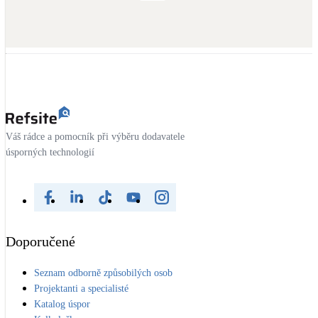
Váš rádce a pomocník při výběru dodavatele
úsporných technologií
Doporučené
Seznam odborně způsobilých osob
Projektanti a specialisté
Katalog úspor