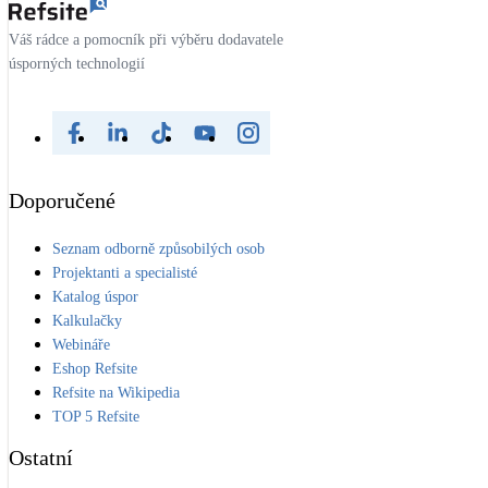
Váš rádce a pomocník při výběru dodavatele
úsporných technologií
Doporučené
Seznam odborně způsobilých osob
Projektanti a specialisté
Katalog úspor
Kalkulačky
Webináře
Eshop Refsite
Refsite na Wikipedia
TOP 5 Refsite
Ostatní