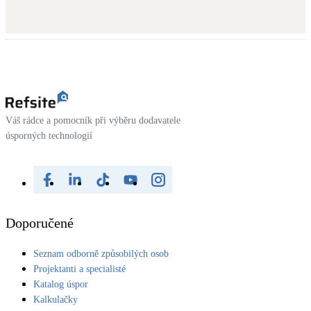
Váš rádce a pomocník při výběru dodavatele
úsporných technologií
Doporučené
Seznam odborně způsobilých osob
Projektanti a specialisté
Katalog úspor
Kalkulačky