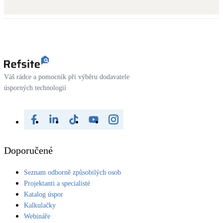
Váš rádce a pomocník při výběru dodavatele
úsporných technologií
Doporučené
Seznam odborně způsobilých osob
Projektanti a specialisté
Katalog úspor
Kalkulačky
Webináře