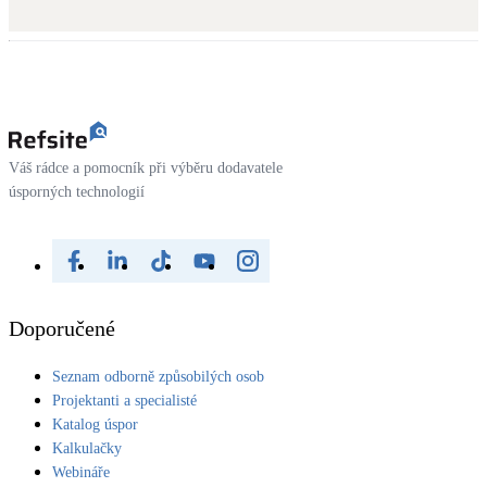
Váš rádce a pomocník při výběru dodavatele
úsporných technologií
Doporučené
Seznam odborně způsobilých osob
Projektanti a specialisté
Katalog úspor
Kalkulačky
Webináře