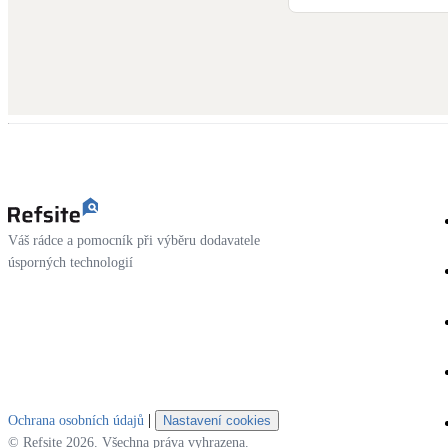
Váš rádce a pomocník při výběru dodavatele
úsporných technologií
|
Ochrana osobních údajů
Nastavení cookies
© Refsite 2026. Všechna práva vyhrazena.