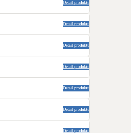
Detail produktu
Detail produktu
Detail produktu
Detail produktu
Detail produktu
Detail produktu
Detail produktu