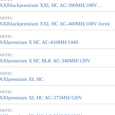
AXIblackpremium XXL HC AC-390MH/108V
celočerný
AXITEC
AXIblackpremium XXL HC AC-400MH/108V černý
AXITEC
AXIpremium X HC AC-410MH/144S
AXITEC
AXIpremium X HC BLK AC-340MH/120V
AXITEC
AXIpremium XL HC
AXITEC
AXIpremium XL HC AC-375MH/120V
AXITEC