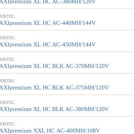
AXIpremium XL HC AC-380MH/120V
AXITEC
AXIpremium XL HC AC-440MH/144V
AXITEC
AXIpremium XL HC AC-450MH/144V
AXITEC
AXIpremium XL HC BLK AC-370MH/120V
AXITEC
AXIpremium XL HC BLK AC-375MH/120V
AXITEC
AXIpremium XL HC BLK AC-380MH/120V
AXITEC
AXIpremium XXL HC AC-400MH/108V