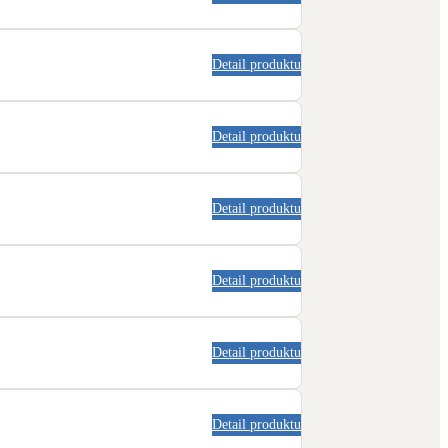
Detail produktu
Detail produktu
Detail produktu
Detail produktu
Detail produktu
Detail produktu