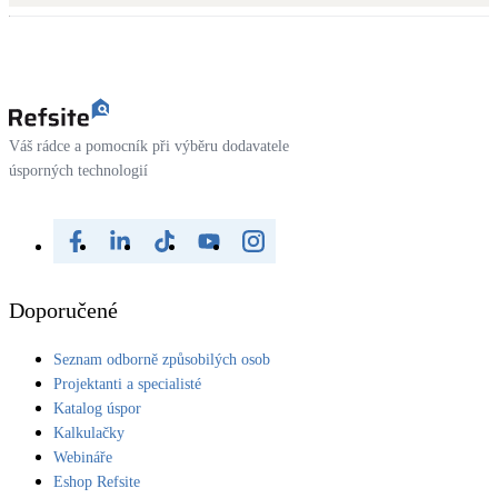
Váš rádce a pomocník při výběru dodavatele
úsporných technologií
Doporučené
Seznam odborně způsobilých osob
Projektanti a specialisté
Katalog úspor
Kalkulačky
Webináře
Eshop Refsite