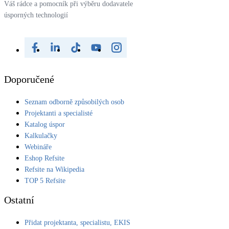
Váš rádce a pomocník při výběru dodavatele
úsporných technologií
Doporučené
Seznam odborně způsobilých osob
Projektanti a specialisté
Katalog úspor
Kalkulačky
Webináře
Eshop Refsite
Refsite na Wikipedia
TOP 5 Refsite
Ostatní
Přidat projektanta, specialistu, EKIS