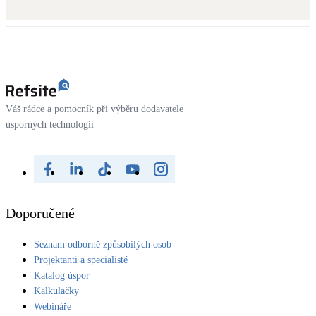
Váš rádce a pomocník při výběru dodavatele
úsporných technologií
Doporučené
Seznam odborně způsobilých osob
Projektanti a specialisté
Katalog úspor
Kalkulačky
Webináře