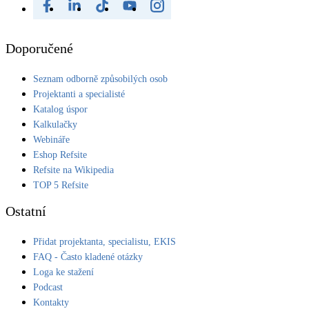
Doporučené
Seznam odborně způsobilých osob
Projektanti a specialisté
Katalog úspor
Kalkulačky
Webináře
Eshop Refsite
Refsite na Wikipedia
TOP 5 Refsite
Ostatní
Přidat projektanta, specialistu, EKIS
FAQ - Často kladené otázky
Loga ke stažení
Podcast
Kontakty