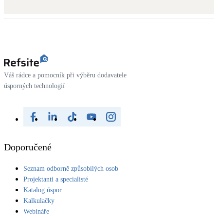
Váš rádce a pomocník při výběru dodavatele
úsporných technologií
Doporučené
Seznam odborně způsobilých osob
Projektanti a specialisté
Katalog úspor
Kalkulačky
Webináře