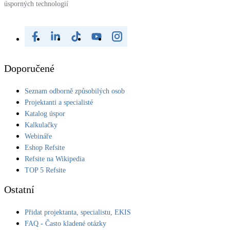
úsporných technologií
Doporučené
Seznam odborně způsobilých osob
Projektanti a specialisté
Katalog úspor
Kalkulačky
Webináře
Eshop Refsite
Refsite na Wikipedia
TOP 5 Refsite
Ostatní
Přidat projektanta, specialistu, EKIS
FAQ - Často kladené otázky