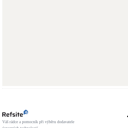
Váš rádce a pomocník při výběru dodavatele