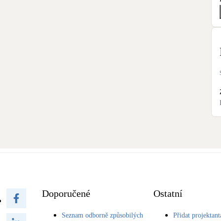
Doporučené
Ostatní
Seznam odborně způsobilých
Přidat projektant