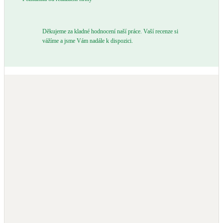
Děkujeme za kladné hodnocení naší práce. Vaší recenze si
vážíme a jsme Vám nadále k dispozici.