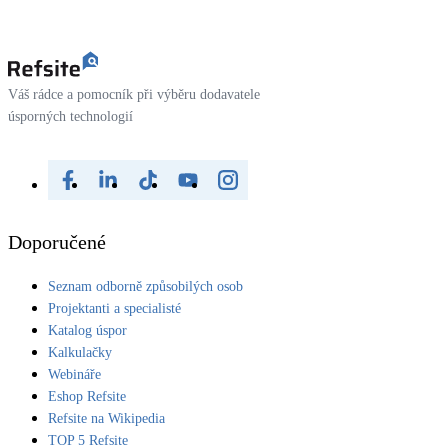
Váš rádce a pomocník při výběru dodavatele
úsporných technologií
Doporučené
Seznam odborně způsobilých osob
Projektanti a specialisté
Katalog úspor
Kalkulačky
Webináře
Eshop Refsite
Refsite na Wikipedia
TOP 5 Refsite