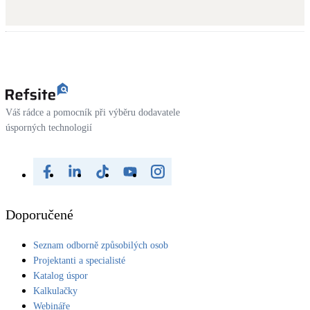
Váš rádce a pomocník při výběru dodavatele
úsporných technologií
Doporučené
Seznam odborně způsobilých osob
Projektanti a specialisté
Katalog úspor
Kalkulačky
Webináře