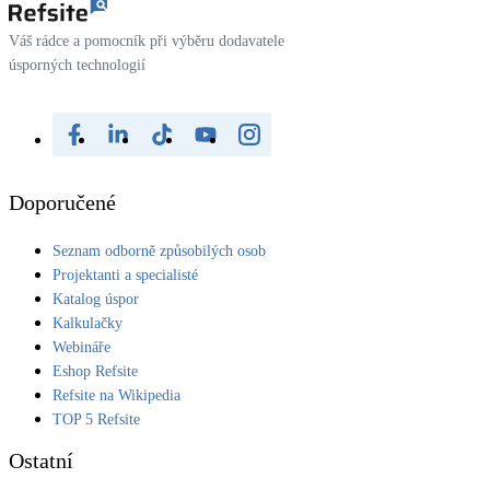
Váš rádce a pomocník při výběru dodavatele
úsporných technologií
Doporučené
Seznam odborně způsobilých osob
Projektanti a specialisté
Katalog úspor
Kalkulačky
Webináře
Eshop Refsite
Refsite na Wikipedia
TOP 5 Refsite
Ostatní