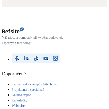
Váš rádce a pomocník při výběru dodavatele
úsporných technologií
Doporučené
Seznam odborně způsobilých osob
Projektanti a specialisté
Katalog úspor
Kalkulačky
Webináře