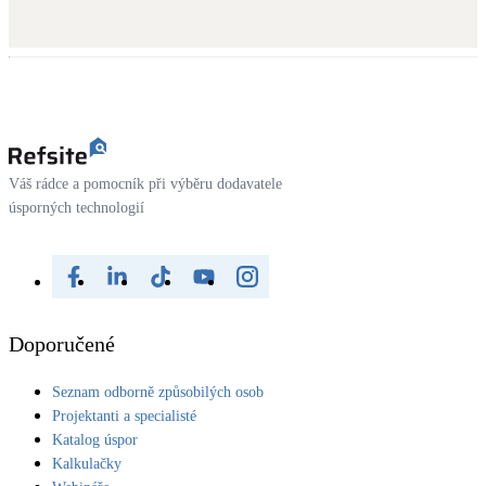
Váš rádce a pomocník při výběru dodavatele
úsporných technologií
Doporučené
Seznam odborně způsobilých osob
Projektanti a specialisté
Katalog úspor
Kalkulačky