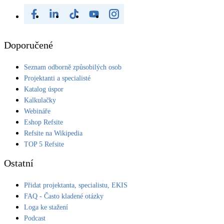
Doporučené
Seznam odborně způsobilých osob
Projektanti a specialisté
Katalog úspor
Kalkulačky
Webináře
Eshop Refsite
Refsite na Wikipedia
TOP 5 Refsite
Ostatní
Přidat projektanta, specialistu, EKIS
FAQ - Často kladené otázky
Loga ke stažení
Podcast