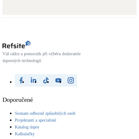
Váš rádce a pomocník při výběru dodavatele
úsporných technologií
Doporučené
Seznam odborně způsobilých osob
Projektanti a specialisté
Katalog úspor
Kalkulačky