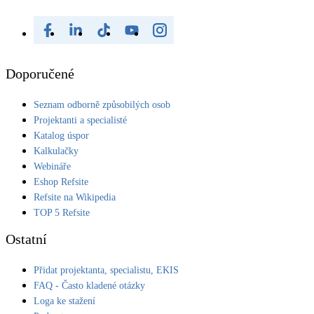
Doporučené
Seznam odborně způsobilých osob
Projektanti a specialisté
Katalog úspor
Kalkulačky
Webináře
Eshop Refsite
Refsite na Wikipedia
TOP 5 Refsite
Ostatní
Přidat projektanta, specialistu, EKIS
FAQ - Často kladené otázky
Loga ke stažení