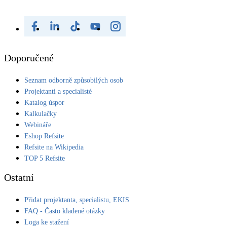
Doporučené
Seznam odborně způsobilých osob
Projektanti a specialisté
Katalog úspor
Kalkulačky
Webináře
Eshop Refsite
Refsite na Wikipedia
TOP 5 Refsite
Ostatní
Přidat projektanta, specialistu, EKIS
FAQ - Často kladené otázky
Loga ke stažení