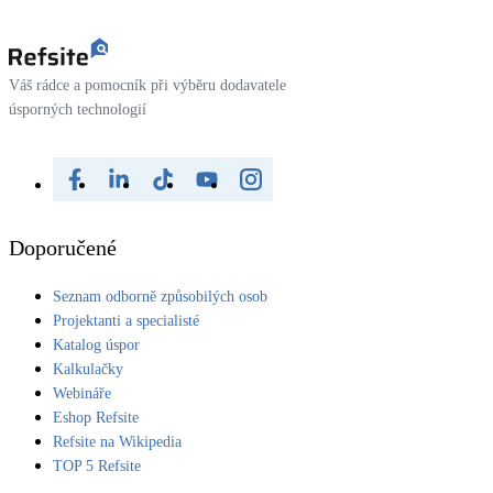
Váš rádce a pomocník při výběru dodavatele
úsporných technologií
Doporučené
Seznam odborně způsobilých osob
Projektanti a specialisté
Katalog úspor
Kalkulačky
Webináře
Eshop Refsite
Refsite na Wikipedia
TOP 5 Refsite