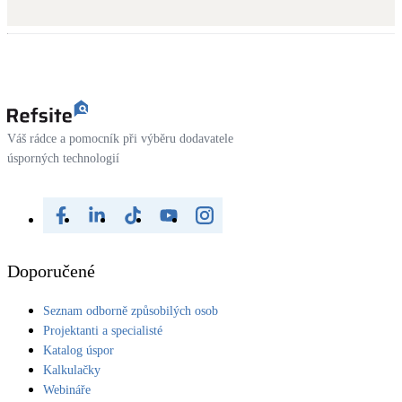
Váš rádce a pomocník při výběru dodavatele
úsporných technologií
Doporučené
Seznam odborně způsobilých osob
Projektanti a specialisté
Katalog úspor
Kalkulačky
Webináře