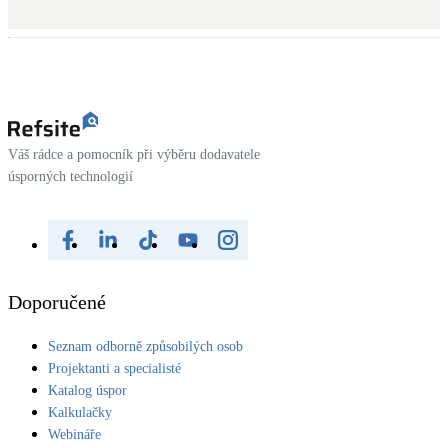
Váš rádce a pomocník při výběru dodavatele
úsporných technologií
Doporučené
Seznam odborně způsobilých osob
Projektanti a specialisté
Katalog úspor
Kalkulačky
Webináře