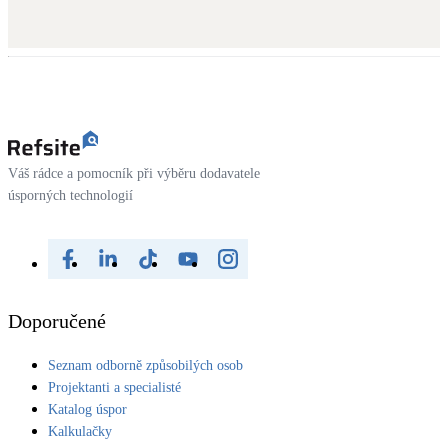
Váš rádce a pomocník při výběru dodavatele
úsporných technologií
Doporučené
Seznam odborně způsobilých osob
Projektanti a specialisté
Katalog úspor
Kalkulačky