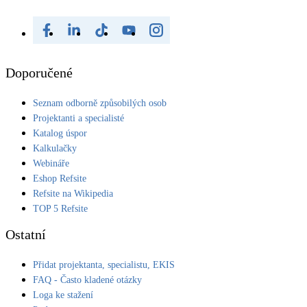
Doporučené
Seznam odborně způsobilých osob
Projektanti a specialisté
Katalog úspor
Kalkulačky
Webináře
Eshop Refsite
Refsite na Wikipedia
TOP 5 Refsite
Ostatní
Přidat projektanta, specialistu, EKIS
FAQ - Často kladené otázky
Loga ke stažení