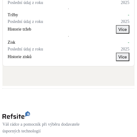
Poslední údaj z roku
2025
Tržby
-
Poslední údaj z roku
2025
Historie tržeb
Více
Zisk
-
Poslední údaj z roku
2025
Historie zisků
Více
Váš rádce a pomocník při výběru dodavatele
úsporných technologií