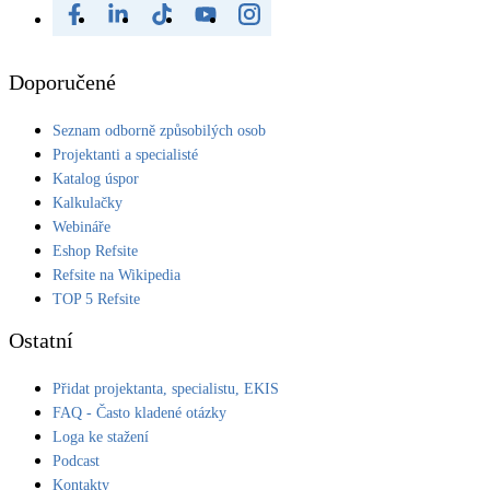
Doporučené
Seznam odborně způsobilých osob
Projektanti a specialisté
Katalog úspor
Kalkulačky
Webináře
Eshop Refsite
Refsite na Wikipedia
TOP 5 Refsite
Ostatní
Přidat projektanta, specialistu, EKIS
FAQ - Často kladené otázky
Loga ke stažení
Podcast
Kontakty