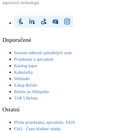
úsporných technologií
Doporučené
Seznam odborně způsobilých osob
Projektanti a specialisté
Katalog úspor
Kalkulačky
Webináře
Eshop Refsite
Refsite na Wikipedia
TOP 5 Refsite
Ostatní
Přidat projektanta, specialistu, EKIS
FAQ - Často kladené otázky