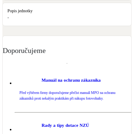
Popis jednotky
-
Doporučujeme
Manuál na ochranu zákazníka
Před výběrem firmy doporučujeme přečíst manuál MPO na ochranu
zákazníků proti nekalým praktikám při nákupu fotovoltaiky.
Rady a tipy dotace NZÚ