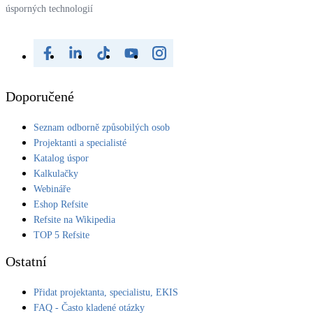
úsporných technologií
Doporučené
Seznam odborně způsobilých osob
Projektanti a specialisté
Katalog úspor
Kalkulačky
Webináře
Eshop Refsite
Refsite na Wikipedia
TOP 5 Refsite
Ostatní
Přidat projektanta, specialistu, EKIS
FAQ - Často kladené otázky