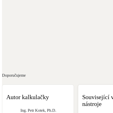
Doporučujeme
Autor kalkulačky
Související 
nástroje
Ing. Petr Kotek, Ph.D.