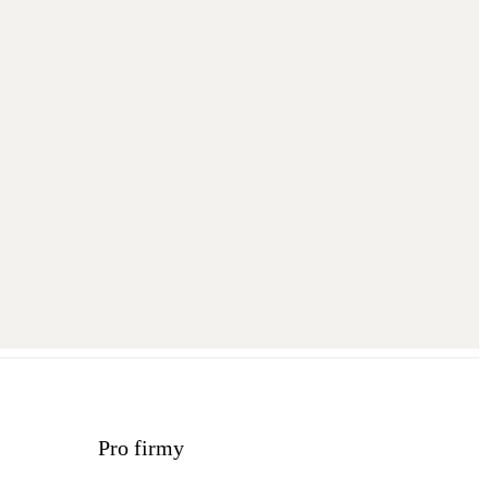
Pro firmy