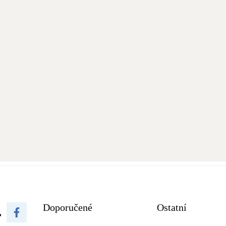
Doporučené
Ostatní