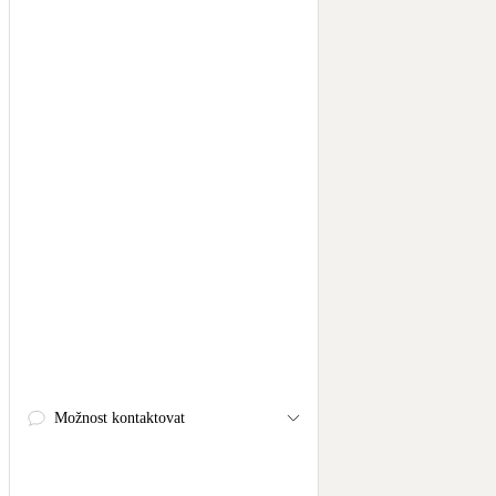
Možnost kontaktovat